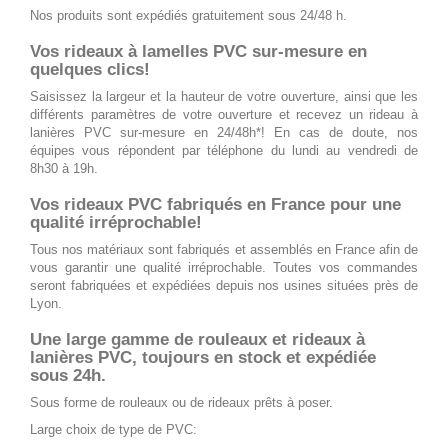
Nos produits sont expédiés gratuitement sous 24/48 h.
Vos rideaux à lamelles PVC sur-mesure en
quelques clics!
Saisissez la largeur et la hauteur de votre ouverture, ainsi que les
différents paramètres de votre ouverture et recevez un rideau à
lanières PVC sur-mesure en 24/48h*! En cas de doute, nos
équipes vous répondent par téléphone du lundi au vendredi de
8h30 à 19h.
Vos rideaux PVC fabriqués en France pour une
qualité irréprochable!
Tous nos matériaux sont fabriqués et assemblés en France afin de
vous garantir une qualité irréprochable. Toutes vos commandes
seront fabriquées et expédiées depuis nos usines situées près de
Lyon.
Une large gamme de rouleaux et rideaux à
lanières PVC, toujours en stock et expédiée
sous 24h.
Sous forme de rouleaux ou de rideaux prêts à poser.
Large choix de type de PVC: