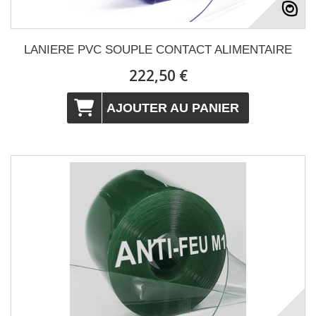
LANIERE PVC SOUPLE CONTACT ALIMENTAIRE
222,50 €
AJOUTER AU PANIER