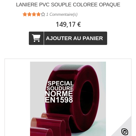
LANIERE PVC SOUPLE COLOREE OPAQUE
1
Commentaire(s)
149,17 €
AJOUTER AU PANIER