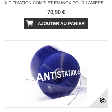
KIT FIXATION COMPLET EN INOX POUR LANIERE...
70,50 €
AJOUTER AU PANIER