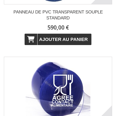
PANNEAU DE PVC TRANSPARENT SOUPLE
STANDARD
590,00 €
AJOUTER AU PANIER