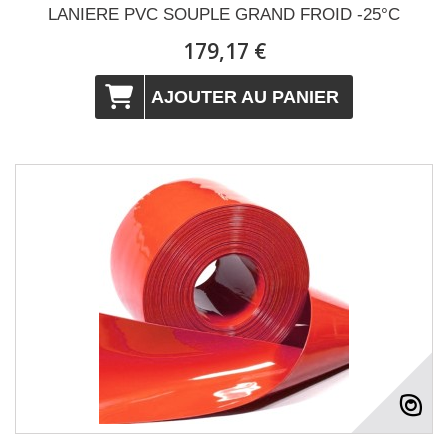
LANIERE PVC SOUPLE GRAND FROID -25°C
179,17 €
AJOUTER AU PANIER