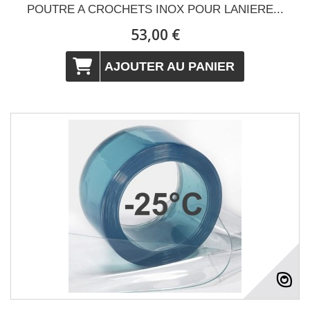
POUTRE A CROCHETS INOX POUR LANIERE...
53,00 €
AJOUTER AU PANIER