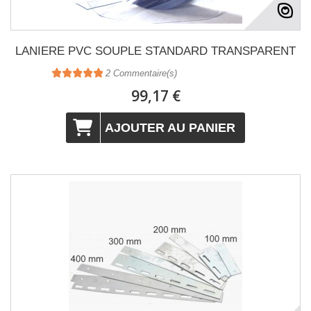
LANIERE PVC SOUPLE STANDARD TRANSPARENT
2
Commentaire(s)
99,17 €
AJOUTER AU PANIER