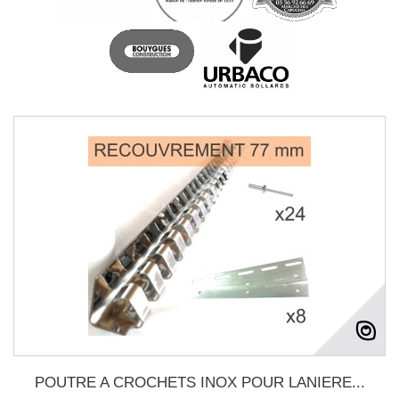
POUTRE A CROCHETS INOX POUR LANIERE...