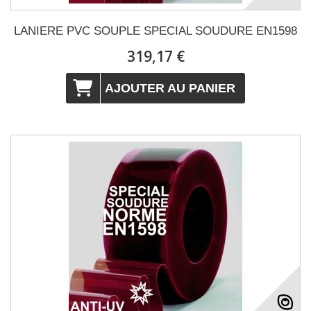
LANIERE PVC SOUPLE SPECIAL SOUDURE EN1598
319,17 €
AJOUTER AU PANIER