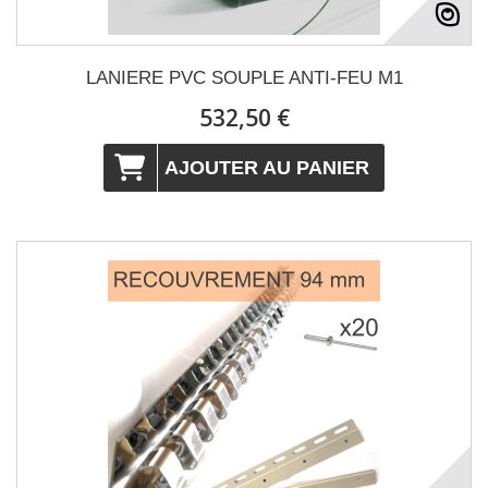
LANIERE PVC SOUPLE ANTI-FEU M1
532,50 €
AJOUTER AU PANIER