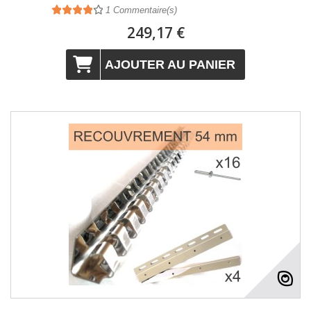
1
Commentaire(s)
249,17 €
AJOUTER AU PANIER