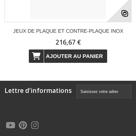
JEUX DE PLAQUE ET CONTRE-PLAQUE INOX
216,67 €
AJOUTER AU PANIER
Lettre d'informations