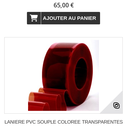
65,00 €
AJOUTER AU PANIER
LANIERE PVC SOUPLE COLOREE TRANSPARENTES