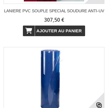
LANIERE PVC SOUPLE SPECIAL SOUDURE ANTI-UV
307,50 €
AJOUTER AU PANIER