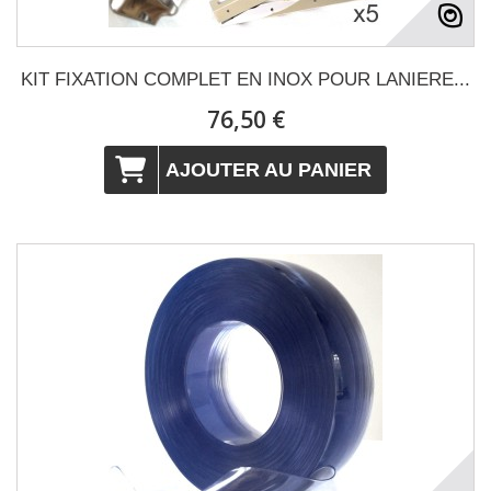
KIT FIXATION COMPLET EN INOX POUR LANIERE...
76,50 €
AJOUTER AU PANIER