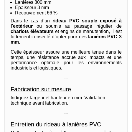
Lanières 300 mm
Épaisseur 3 mm
Recouvrement 66 %
Dans le cas d’un
rideau PVC souple exposé à
l’extérieur
ou soumis au passage régulier de
chariots élévateurs
et engins de manutention, il est
fortement conseillé d’opter pour des
lanières PVC 3
mm
.
Cette épaisseur assure une meilleure tenue dans le
temps, une résistance accrue aux impacts et une
performance optimale pour les environnements
industriels et logistiques.
---
Fabrication sur mesure
Indiquez largeur et hauteur en mm. Validation
technique avant fabrication.
---
Entretien du rideau à lanières PVC