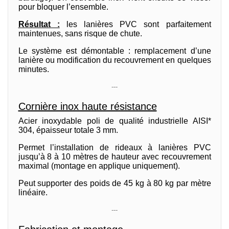
pour bloquer l’ensemble.
Résultat :
les lanières PVC sont parfaitement
maintenues, sans risque de chute.
Le système est démontable : remplacement d’une
lanière ou modification du recouvrement en quelques
minutes.
---
Cornière inox haute résistance
Acier inoxydable poli de qualité industrielle AISI*
304, épaisseur totale 3 mm.
Permet l’installation de rideaux à lanières PVC
jusqu’à 8 à 10 mètres de hauteur avec recouvrement
maximal (montage en applique uniquement).
Peut supporter des poids de 45 kg à 80 kg par mètre
linéaire.
---