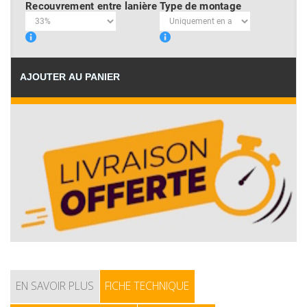
Recouvrement entre lanière
Type de montage
AJOUTER AU PANIER
EN SAVOIR PLUS
FICHE TECHNIQUE