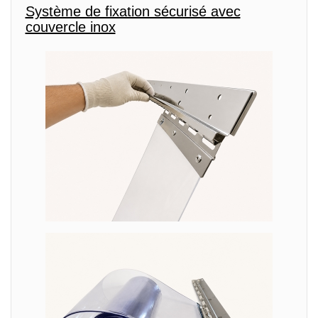
Système de fixation sécurisé avec
couvercle inox