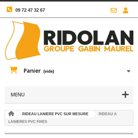
09 72 47 32 67
Panier
(vide)
MENU
RIDEAU LANIERE PVC SUR MESURE
RIDEAU A
LANIERES PVC FIXES