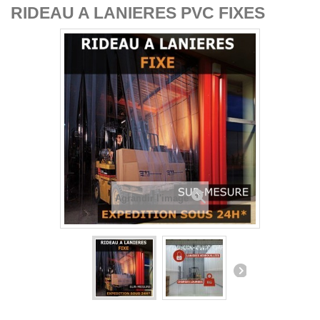
RIDEAU A LANIERES PVC FIXES
Agrandir l'image