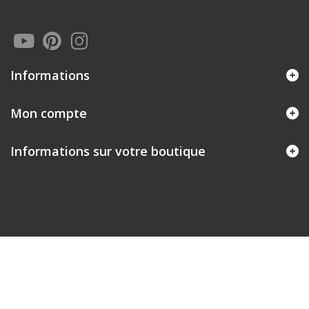
Informations
Mon compte
Informations sur votre boutique