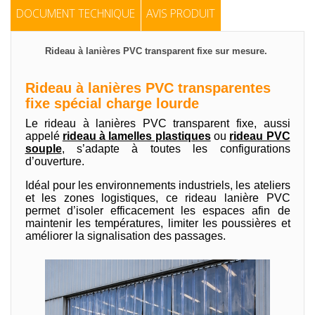
DOCUMENT TECHNIQUE
AVIS PRODUIT
Rideau à lanières PVC transparent fixe sur mesure.
Rideau à lanières PVC transparentes
fixe spécial charge lourde
Le rideau à lanières PVC transparent fixe, aussi
appelé
rideau à lamelles plastiques
ou
rideau PVC
souple
, s’adapte à toutes les configurations
d’ouverture.
Idéal pour les environnements industriels, les ateliers
et les zones logistiques, ce rideau lanière PVC
permet d’isoler efficacement les espaces afin de
maintenir les températures, limiter les poussières et
améliorer la signalisation des passages.