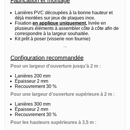
Fabrication et montage
Lanières PVC découpées à la bonne hauteur et
déjà montées sur jeux de plaques inox.
Fixation
en applique uniquement,
livrée en
plusieurs éléments à assembler côte à côte afin de
correspondre à la largeur souhaitée.
Kit prêt à poser (visserie non fournie)
---
Configuration recommandée
Pour un largeur d'ouverture jusqu’à 2 m :
Lanières 200 mm
Épaisseur 2 mm
Recouvrement 30 %
Pour une largeur d'ouverture supérieure à 2 m :
Lanières 300 mm
Épaisseur 2 mm
Recouvrement 30 %
Pour les hauteurs supérieures à 3,5 m :