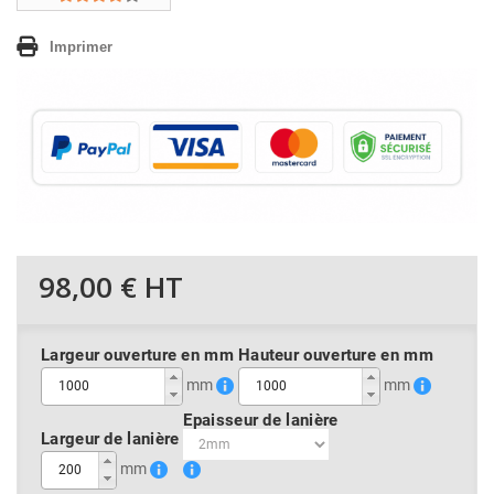
Imprimer
98,00 €
HT
Largeur ouverture en mm
Hauteur ouverture en mm
mm
mm
Epaisseur de lanière
Largeur de lanière
mm