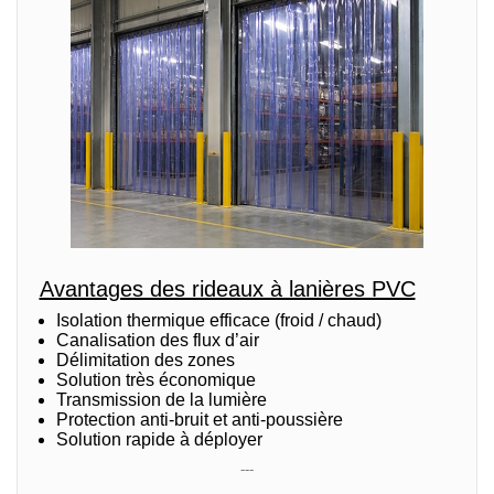
Avantages des rideaux à lanières PVC
Isolation thermique efficace (froid / chaud)
Canalisation des flux d’air
Délimitation des zones
Solution très économique
Transmission de la lumière
Protection anti-bruit et anti-poussière
Solution rapide à déployer
---