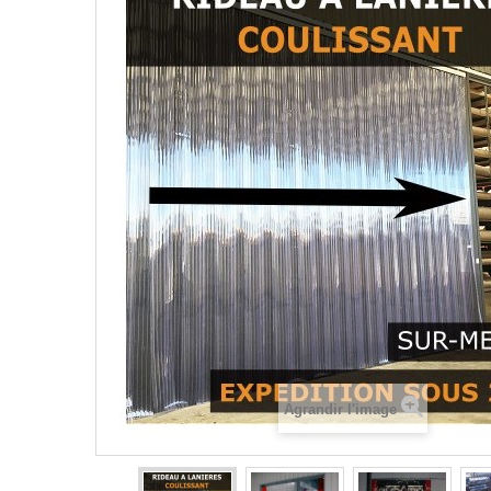
Agrandir l'image