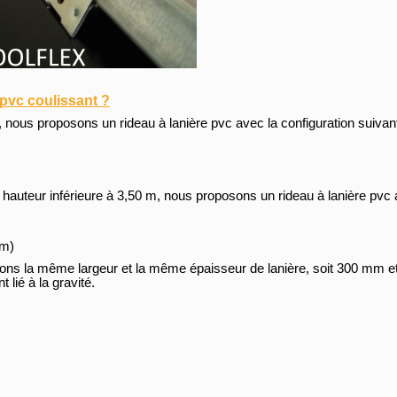
pvc coulissant ?
, nous proposons un rideau à lanière pvc avec la configuration suivant
ne hauteur inférieure à 3,50 m, nous proposons un rideau à lanière pvc 
cm)
dons la même largeur et la même épaisseur de lanière, soit 300 mm
lié à la gravité.