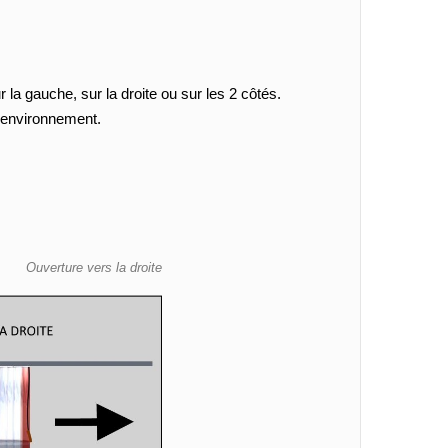
la gauche, sur la droite ou sur les 2 côtés.
e environnement.
Ouverture vers la droite