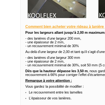
Comment bien acheter votre rideau à lanière 
Pour les largeurs allant jusqu'à 2,00 m maximum
- des lanières d'une largeur 200 mm,
- une épaisseur de 2 mm,
- un recouvrement minimal de 30%
Au delà d'une largeur de 2,00 et tant qu'il s'agit d'u
- des lanières d'une largeur 300 mm
- une épaisseur de 2 mm,
- un recouvrement minimal de 30%, soit 50 mm (5 
Dès que la hauteur dépasse les 3,50 m
, nous gar
recouvrement à 66% pour corriger l'effet d'écartement 
Remarque à votre attention :
Vous gardez la possibilité de modifier :
Le recouvrement entre les lamelles
L'épaisseur de vos lanières.